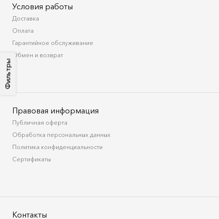
Условия работы
Доставка
Оплата
Гарантийное обслуживание
Обмен и возврат
Фильтры
Правовая информация
Публичная оферта
Обработка персональных данных
Политика конфиденциальности
Сертификаты
Контакты