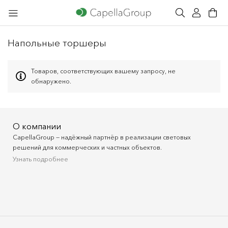
Напольные торшеры
Товаров, соответствующих вашему запросу, не
обнаружено.
О компании
CapellaGroup — надёжный партнёр в реализации световых
решений для коммерческих и частных объектов.
Узнать подробнее